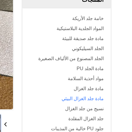
خامة جلد الأريكة
المواد الجلدية البلاستيكية
مادة جلد صديقة للبيئة
الجلد السيليكوني
الجلد المصنوع من الألياف الصغيرة
مادة الجلد PU
مواد أحذية السلامة
مادة جلد الغزال
مادة جلد الغزال البيئي
نسيج من جلد الغزال
جلد الغزال المقلدة
جلود PU خالية من المذيبات