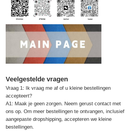
Veelgestelde vragen
Vraag 1: Ik vraag me af of u kleine bestellingen
accepteert?
A1: Maak je geen zorgen. Neem gerust contact met
ons op. Om meer bestellingen te ontvangen, inclusief
aangepaste dropshipping, accepteren we kleine
bestellingen.