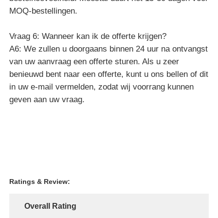
MOQ-bestellingen.
Vraag 6: Wanneer kan ik de offerte krijgen?
A6: We zullen u doorgaans binnen 24 uur na ontvangst
van uw aanvraag een offerte sturen. Als u zeer
benieuwd bent naar een offerte, kunt u ons bellen of dit
in uw e-mail vermelden, zodat wij voorrang kunnen
geven aan uw vraag.
Ratings & Review:
Overall Rating