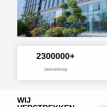
2300000
+
Jaarverkoop
WIJ