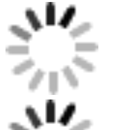
Πρόσθετες Πληροφορίες