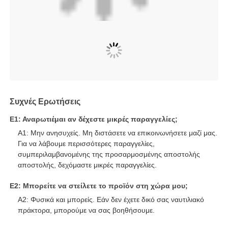
Συχνές Ερωτήσεις
Ε1: Αναρωτιέμαι αν δέχεστε μικρές παραγγελίες;
Α1: Μην ανησυχείς. Μη διστάσετε να επικοινωνήσετε μαζί μας.
Για να λάβουμε περισσότερες παραγγελίες,
συμπεριλαμβανομένης της προσαρμοσμένης αποστολής
αποστολής, δεχόμαστε μικρές παραγγελίες.
Ε2: Μπορείτε να στείλετε το προϊόν στη χώρα μου;