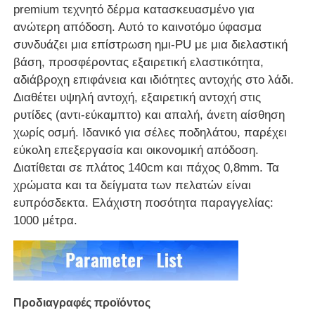
premium τεχνητό δέρμα κατασκευασμένο για
ανώτερη απόδοση. Αυτό το καινοτόμο ύφασμα
συνδυάζει μια επίστρωση ημι-PU με μια διελαστική
βάση, προσφέροντας εξαιρετική ελαστικότητα,
αδιάβροχη επιφάνεια και ιδιότητες αντοχής στο λάδι.
Διαθέτει υψηλή αντοχή, εξαιρετική αντοχή στις
ρυτίδες (αντι-εύκαμπτο) και απαλή, άνετη αίσθηση
χωρίς οσμή. Ιδανικό για σέλες ποδηλάτου, παρέχει
εύκολη επεξεργασία και οικονομική απόδοση.
Διατίθεται σε πλάτος 140cm και πάχος 0,8mm. Τα
χρώματα και τα δείγματα των πελατών είναι
ευπρόσδεκτα. Ελάχιστη ποσότητα παραγγελίας:
1000 μέτρα.
Σπίτι
Προϊόντα
Προδιαγραφές προϊόντος
Βίντεο