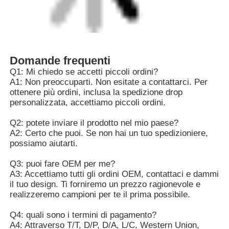
Etichette: