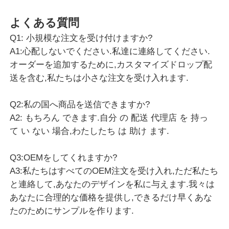
よくある質問
Q1: 小規模な注文を受け付けますか?
A1:心配しないでください.私達に連絡してください.
オーダーを追加するために,カスタマイズドロップ配
送を含む,私たちは小さな注文を受け入れます.
Q2:私の国へ商品を送信できますか?
A2: もちろん できます.自分 の 配送 代理店 を 持っ
て い ない 場合,わたしたち は 助け ます.
Q3:OEMをしてくれますか?
A3:私たちはすべてのOEM注文を受け入れ,ただ私たち
と連絡して,あなたのデザインを私に与えます.我々は
あなたに合理的な価格を提供し,できるだけ早くあな
たのためにサンプルを作ります.