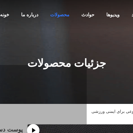
ویدیوها
حوادث
محصولات
درباره ما
خونه
جزئیات محصولات