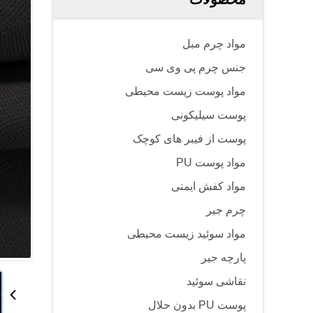
مواد چرم مبل
جنس چرم پی وی سی
مواد پوست زیست محیطی
پوست سیلیکونی
پوست از فیبر های کوچک
مواد پوست PU
مواد کفش ایمنی
چرم جیر
مواد سوئید زیست محیطی
پارچه جیر
نقاشی سوئید
پوست PU بدون حلال