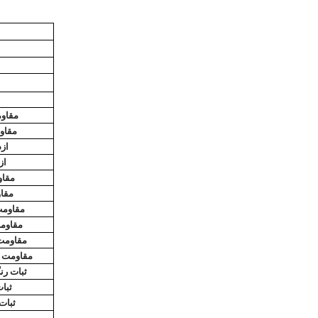
مقاو
مقاو
ازد
از
مقاو
مقاو
مقاومت 
مقاومت
مقاومت
مقاومت ا
ثبات رن
ثبا
ثبات