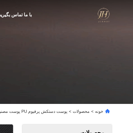
با ما تماس بگیرید
خونه
>
محصولات
>
پوست دستکش پرفیوم PU پوست مصنوعی برای ایمنی ورزشی
محصولات