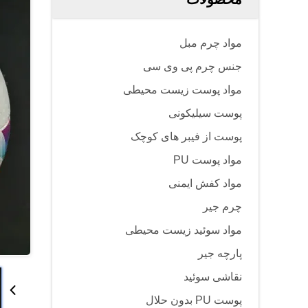
مواد چرم مبل
جنس چرم پی وی سی
مواد پوست زیست محیطی
پوست سیلیکونی
پوست از فیبر های کوچک
مواد پوست PU
مواد کفش ایمنی
چرم جیر
مواد سوئید زیست محیطی
پارچه جیر
نقاشی سوئید
پوست PU بدون حلال