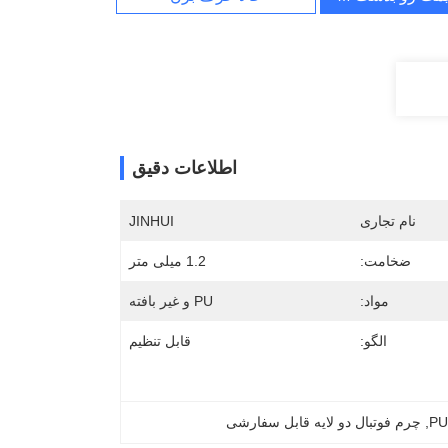
اطلاعات دقیق
نام تجاری
JINHUI
ضخامت:
1.2 میلی متر
مواد:
PU و غیر بافته
الگو:
قابل تنظیم
, 
چرم فوتبال دو لایه قابل سفارشی