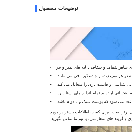
توضیحات محصول
ی ظاهر شفاف و شفاف با لبه های تمیز و تیز
در هر توپ زنده و چشمگیر باقی می مانند.
ی شناسی و قابلیت بازی را متعادل می کند.
یبانی از تولید تمام اندازه های استاندارد.
باعث می شود که پوست سبک و با دوام باشد.
ل برتر است. برای کسب اطلاعات بیشتر در مورد
 و گزینه های سفارشی، با تیم ما تماس بگیرید.