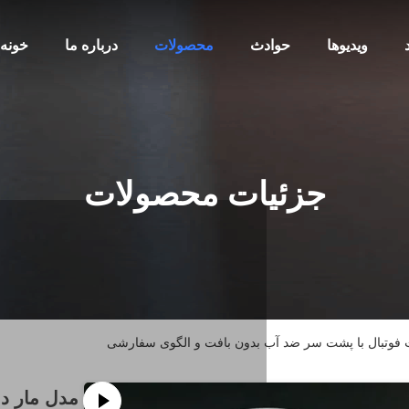
ویدیوها
حوادث
محصولات
درباره ما
خونه
جزئیات محصولات