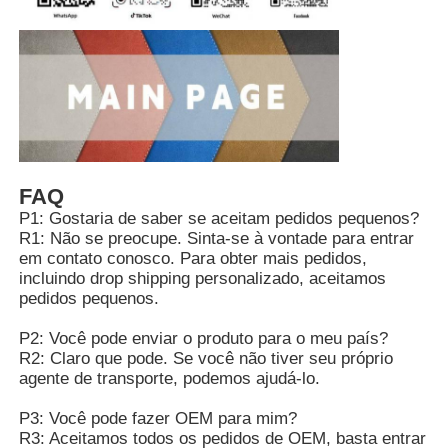
FAQ
P1: Gostaria de saber se aceitam pedidos pequenos?
R1: Não se preocupe. Sinta-se à vontade para entrar
em contato conosco. Para obter mais pedidos,
incluindo drop shipping personalizado, aceitamos
pedidos pequenos.
P2: Você pode enviar o produto para o meu país?
R2: Claro que pode. Se você não tiver seu próprio
agente de transporte, podemos ajudá-lo.
P3: Você pode fazer OEM para mim?
R3: Aceitamos todos os pedidos de OEM, basta entrar