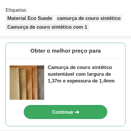
Etiquetas:
Material Eco Suede
camurça de couro sintético
Camurça de couro sintético com 1
Obter o melhor preço para
Camurça de couro sintético
sustentável com largura de
1,37m e espessura de 1,4mm
Continue