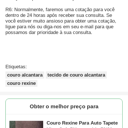
R6: Normalmente, faremos uma cotação para você
dentro de 24 horas após receber sua consulta. Se
você estiver muito ansioso para obter uma cotação,
ligue para nós ou diga-nos em seu e-mail para que
possamos dar prioridade à sua consulta.
Etiquetas:
couro alcantara
tecido de couro alcantara
couro rexine
Obter o melhor preço para
Couro Rexine Para Auto Tapete