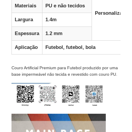
Materiais
PU e não tecidos
Personalização
Largura
1.4m
Espessura
1.2 mm
Aplicação
Futebol, futebol, bola
Couro Artificial Premium para Futebol produzido por uma
base impermeável não tecida e revestido com couro PU.