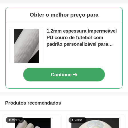
Obter o melhor preço para
1.2mm espessura impermeável
PU couro de futebol com
padrão personalizável para
bolas de futebol
Continue
Produtos recomendados