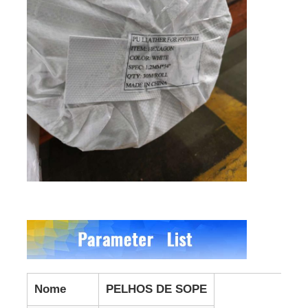
Nome
PELHOS DE SOPE