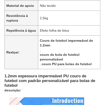
Material de apoio
Não tecido
Resistência à
2,5kg
ruptura
Repelência à água
Efeito folha de lótus
Couro de futebol impermeável de
1.2mm
,
Realçar:
couro de bola de futebol
personalizável
,
couro PU para bolas de futebol
1.2mm espessura impermeável PU couro de
futebol com padrão personalizável para bolas de
futebol
descrição: