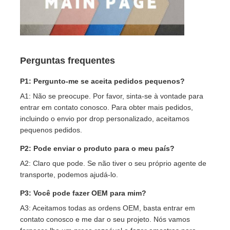
Perguntas frequentes
P1: Pergunto-me se aceita pedidos pequenos?
A1: Não se preocupe. Por favor, sinta-se à vontade para
entrar em contato conosco. Para obter mais pedidos,
incluindo o envio por drop personalizado, aceitamos
pequenos pedidos.
P2: Pode enviar o produto para o meu país?
A2: Claro que pode. Se não tiver o seu próprio agente de
transporte, podemos ajudá-lo.
P3: Você pode fazer OEM para mim?
A3: Aceitamos todas as ordens OEM, basta entrar em
contato conosco e me dar o seu projeto. Nós vamos