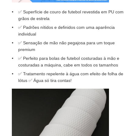
✅ Superfície de couro de futebol revestida em PU com
grãos de estrela
✅ Padrões nítidos e definidos com uma aparência
individual
✅ Sensação de mão não pegajosa para um toque
premium
✅ Perfeito para bolas de futebol costuradas à mão e
costuradas a máquina, cabe em todos os tamanhos
✅ Tratamento repelente à água com efeito de folha de
lótus ✅ Água só tira contas!
Início
Produtos
Vídeos