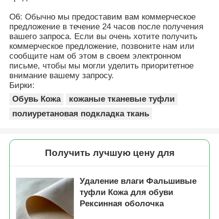
О6: Обычно мы предоставим вам коммерческое
предложение в течение 24 часов после получения
вашего запроса. Если вы очень хотите получить
коммерческое предложение, позвоните нам или
сообщите нам об этом в своем электронном
письме, чтобы мы могли уделить приоритетное
внимание вашему запросу.
Бирки:
Обувь Кожа
кожаные тканевые туфли
полиуретановая подкладка ткань
Получить лучшую цену для
Удаление влаги Фальшивые
туфли Кожа для обуви
Рексинная оболочка