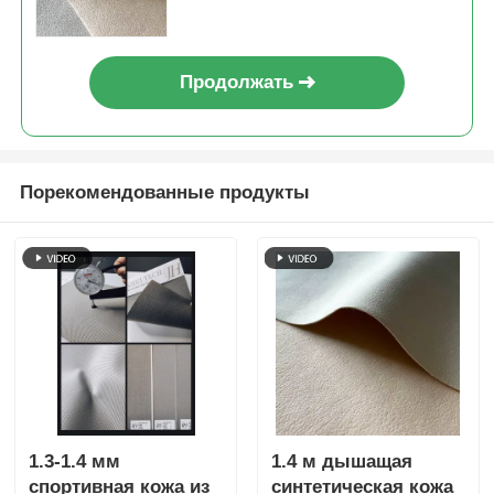
Продолжать
Порекомендованные продукты
1.3-1.4 мм
1.4 м дышащая
спортивная кожа из
синтетическая кожа