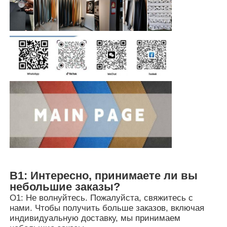
В1: Интересно, принимаете ли вы
небольшие заказы?
О1: Не волнуйтесь. Пожалуйста, свяжитесь с
нами. Чтобы получить больше заказов, включая
индивидуальную доставку, мы принимаем