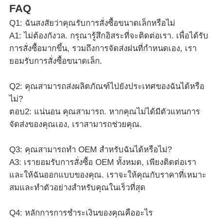
FAQ
Q1: ฉันสงสัยว่าคุณรับการสั่งซื้อขนาดเล็กหรือไม่
A1: ไม่ต้องกังวล. กรุณารู้สึกอิสระที่จะติดต่อเรา. เพื่อได้รับ
การสั่งซื้อมากขึ้น, รวมถึงการจัดส่งฝนที่กําหนดเอง, เรา
ยอมรับการสั่งซื้อขนาดเล็ก.
Q2: คุณสามารถส่งผลิตภัณฑ์ไปยังประเทศของฉันได้หรือ
ไม่?
ตอบ2: แน่นอน คุณสามารถ. หากคุณไม่ได้มีตัวแทนการ
จัดส่งของคุณเอง, เราสามารถช่วยคุณ.
Q3: คุณสามารถทํา OEM สําหรับฉันได้หรือไม่?
A3: เรายอมรับการสั่งซื้อ OEM ทั้งหมด, เพียงติดต่อเรา
และให้ฉันออกแบบของคุณ. เราจะให้คุณกับราคาที่เหมาะ
สมและทําตัวอย่างสําหรับคุณในเร็วที่สุด
Q4: หลักการการชําระเงินของคุณคืออะไร