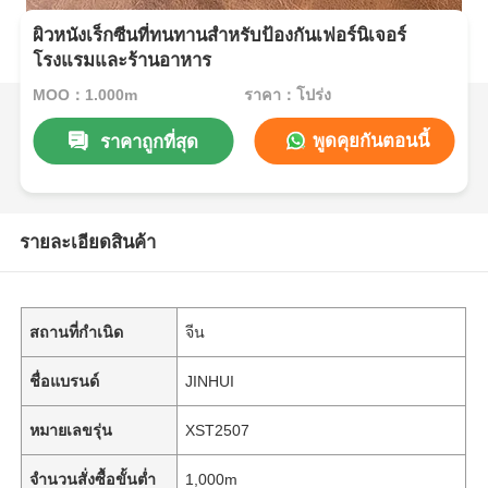
ผิวหนังเร็กซีนที่ทนทานสําหรับป้องกันเฟอร์นิเจอร์
โรงแรมและร้านอาหาร
MOQ：1,000m
ราคา：โปร่ง
พูดคุยกันตอนนี้
ราคาถูกที่สุด
รายละเอียดสินค้า
สถานที่กำเนิด
จีน
ชื่อแบรนด์
JINHUI
หมายเลขรุ่น
XST2507
จำนวนสั่งซื้อขั้นต่ำ
1,000m