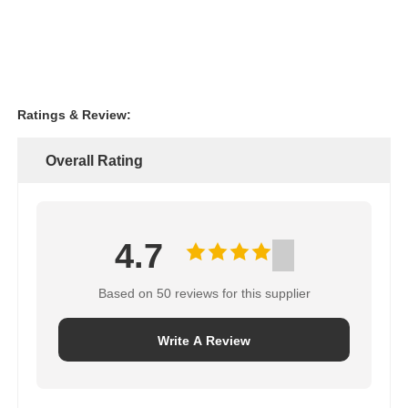
Ratings & Review:
Overall Rating
4.7
Based on 50 reviews for this supplier
Write A Review