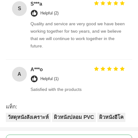
S***a
S
Helpful (2)
Quality and service are very good we have been
working together for two years, and we believe
that we will continue to work together in the
future.
A***o
A
Helpful (1)
Satisfied with the products
แท็ก:
วัสดุหนังสังเคราะห์
ผิวหนังปลอม PVC
ผิวหนังอีโค