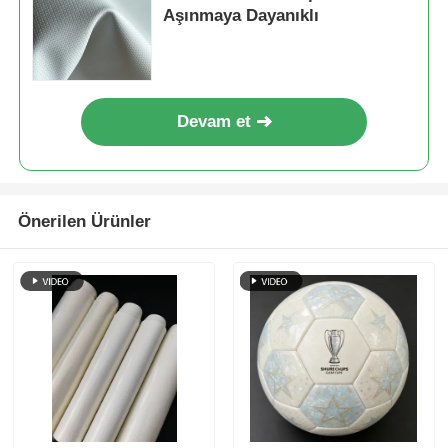
Aşınmaya Dayanıklı
Devam et
Önerilen Ürünler