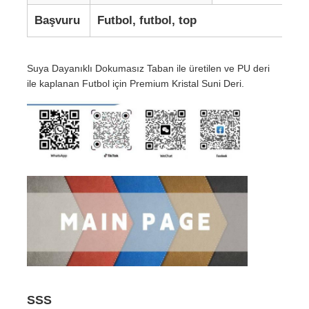
Başvuru
Futbol, ​​futbol, ​​top
Suya Dayanıklı Dokumasız Taban ile üretilen ve PU deri
ile kaplanan Futbol için Premium Kristal Suni Deri.
SSS