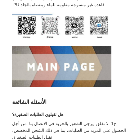
قاعدة غير منسوجة مقاومة للماء ومغطاة بالجلد PU.
الأسئلة الشائعة
هل تقبلون الطلبات الصغيرة؟
ج1: لا تقلق. يرجى الشعور بالحرية في الاتصال بنا. من أجل
الحصول على المزيد من الطلبات، بما في ذلك الشحن المخصص،
نقبل الطلبات الصغيرة.