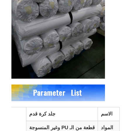
الاسم
جلد كرة قدم
المواد
قطعة من الـ PU وغير المنسوجة