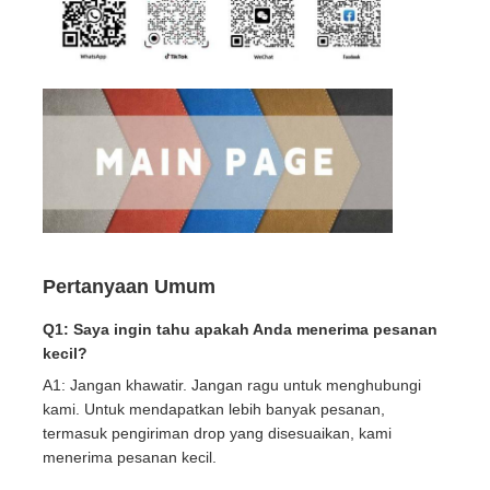
Pertanyaan Umum
Q1: Saya ingin tahu apakah Anda menerima pesanan
kecil?
A1: Jangan khawatir. Jangan ragu untuk menghubungi
kami. Untuk mendapatkan lebih banyak pesanan,
termasuk pengiriman drop yang disesuaikan, kami
menerima pesanan kecil.