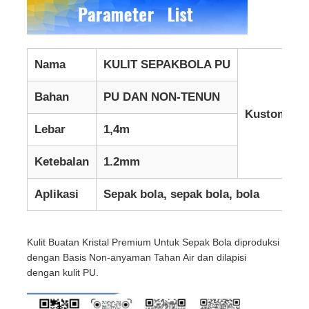
Nama
KULIT SEPAKBOLA PU
Bahan
PU DAN NON-TENUN
Kustomisas
Lebar
1,4m
Ketebalan
1.2mm
Aplikasi
Sepak bola, sepak bola, bola
Kulit Buatan Kristal Premium Untuk Sepak Bola diproduksi
dengan Basis Non-anyaman Tahan Air dan dilapisi
dengan kulit PU.