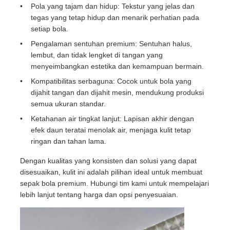
Pola yang tajam dan hidup: Tekstur yang jelas dan
tegas yang tetap hidup dan menarik perhatian pada
setiap bola.
Pengalaman sentuhan premium: Sentuhan halus,
lembut, dan tidak lengket di tangan yang
menyeimbangkan estetika dan kemampuan bermain.
Kompatibilitas serbaguna: Cocok untuk bola yang
dijahit tangan dan dijahit mesin, mendukung produksi
semua ukuran standar.
Ketahanan air tingkat lanjut: Lapisan akhir dengan
efek daun teratai menolak air, menjaga kulit tetap
ringan dan tahan lama.
Dengan kualitas yang konsisten dan solusi yang dapat
Rumah
disesuaikan, kulit ini adalah pilihan ideal untuk membuat
sepak bola premium. Hubungi tim kami untuk mempelajari
Produk
lebih lanjut tentang harga dan opsi penyesuaian.
Video