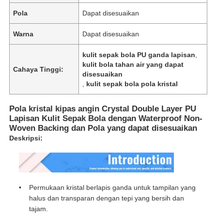
Pola
Dapat disesuaikan
Warna
Dapat disesuaikan
kulit sepak bola PU ganda lapisan
,
kulit bola tahan air yang dapat
Cahaya Tinggi:
disesuaikan
,
kulit sepak bola pola kristal
Pola kristal kipas angin Crystal Double Layer PU
Lapisan Kulit Sepak Bola dengan Waterproof Non-
Woven Backing dan Pola yang dapat disesuaikan
Deskripsi:
Permukaan kristal berlapis ganda untuk tampilan yang
halus dan transparan dengan tepi yang bersih dan
tajam.