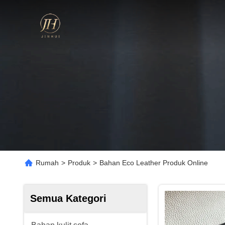
Rumah
>
Produk
>
Bahan Eco Leather Produk Online
Semua Kategori