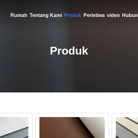
Rumah
Tentang Kami
Produk
Peristiwa
video
Hubun
Produk