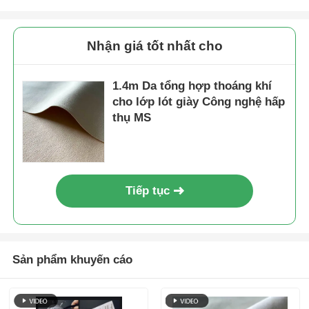
Nhận giá tốt nhất cho
1.4m Da tổng hợp thoáng khí
cho lớp lót giày Công nghệ hấp
thụ MS
Tiếp tục
Sản phẩm khuyến cáo