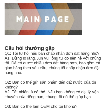
Câu hỏi thường gặp
Q1: Tôi tự hỏi nếu bạn chấp nhận đơn đặt hàng nhỏ?
A1: Đừng lo lắng. Xin vui lòng tự do liên hệ với chúng
tôi. Để có được nhiều đơn đặt hàng hơn, bao gồm cả
giao hàng theo yêu cầu, chúng tôi chấp nhận đơn đặt
hàng nhỏ.
Q2: Bạn có thể gửi sản phẩm đến đất nước của tôi
không?
A2: Tất nhiên là có thể. Nếu bạn không có đại lý vận
chuyển của riêng bạn, chúng tôi có thể giúp bạn.
Q3: Bạn có thể làm OEM cho tôi không?