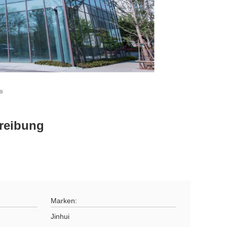
reibung
Marken:
Jinhui