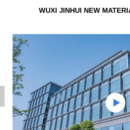
WUXI JINHUI NEW MATERIA