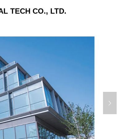
L TECH CO., LTD.