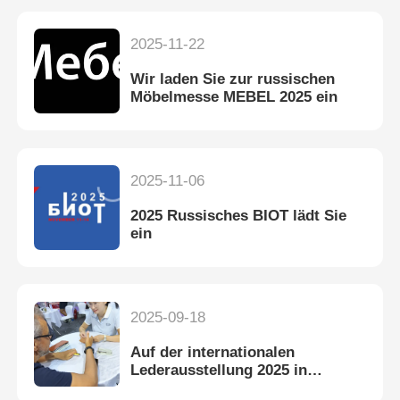
2025-11-22
Wir laden Sie zur russischen
Möbelmesse MEBEL 2025 ein
2025-11-06
2025 Russisches BIOT lädt Sie
ein
2025-09-18
Auf der internationalen
Lederausstellung 2025 in
Vietnam