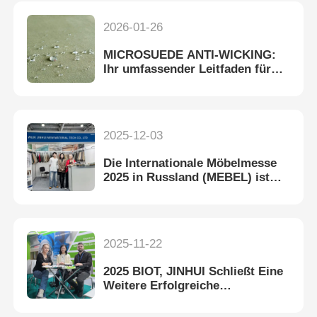
2026-01-26
MICROSUEDE ANTI-WICKING:
Ihr umfassender Leitfaden für
fortschrittliches
Funktionsmaterial
2025-12-03
Die Internationale Möbelmesse
2025 in Russland (MEBEL) ist
erfolgreich abgeschlossen
2025-11-22
2025 BIOT, JINHUI Schließt Eine
Weitere Erfolgreiche
Präsentation Ab