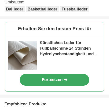
Umbauten:
Ballleder
Basketballleder
Fussballleder
Erhalten Sie den besten Preis für
Künstliches Leder für
Fußballschuhe 24 Stunden
Hydrolysebeständigkeit und
Langlebigkeit
Fortsetzen
Empfohlene Produkte