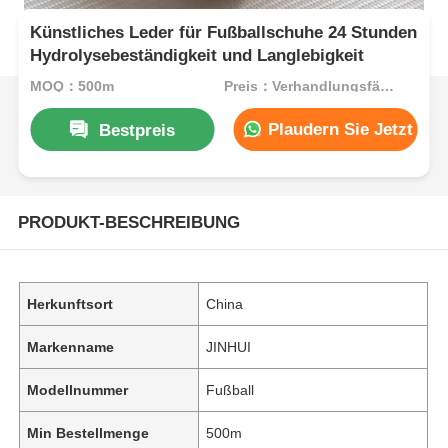
Künstliches Leder für Fußballschuhe 24 Stunden
Hydrolysebeständigkeit und Langlebigkeit
MOQ：500m
Preis：Verhandlungsfähig
Plaudern Sie Jetzt
Bestpreis
PRODUKT-BESCHREIBUNG
Herkunftsort
China
Markenname
JINHUI
Modellnummer
Fußball
Min Bestellmenge
500m