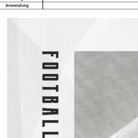
Anwendung