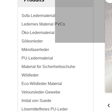
Sofa Ledermaterial
Ledernes Material PVCs
Öko-Ledermaterial
Silikonleder
Mikrofaserleder
PU-Ledermaterial
Material für Sicherheitsschuhe
Wildleder
Eco-Wildleder Material
Veloursleder-Gewebe
Imitat von Suede
Lösemittelfreies PU-Leder