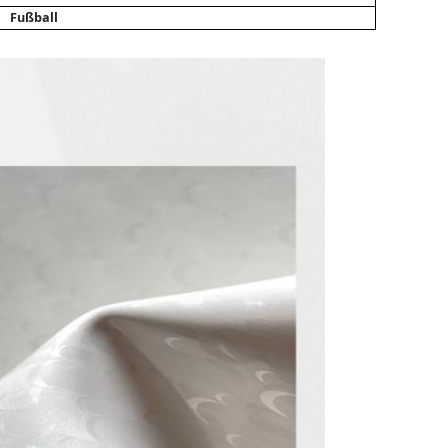
Fußball