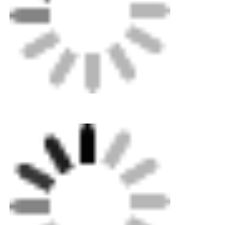
よくある質問
Q1: 少量の注文も受け付けてもらえますか？
A1: 心配しないでください。お気軽にお問い合わせく
ださい。カスタマイズされたドロップシッピングな