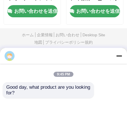
9:45 PM
Good day, what product are you looking 
for?