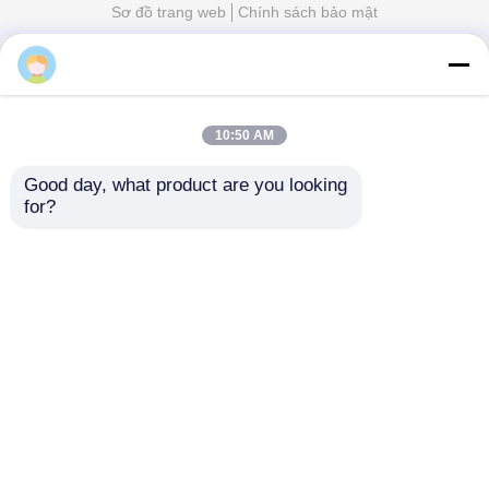
10:50 AM
Good day, what product are you looking 
for?