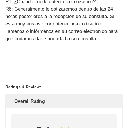
R6: Generalmente le cotizaremos dentro de las 24
horas posteriores a la recepción de su consulta. Si
está muy ansioso por obtener una cotización,
llámenos o infórmenos en su correo electrónico para
que podamos darle prioridad a su consulta.
Ratings & Review:
Overall Rating