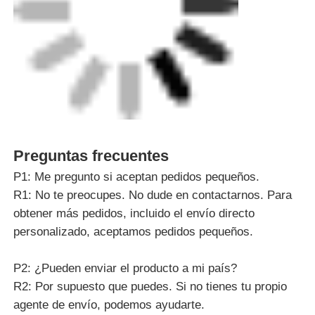
Preguntas frecuentes
P1: Me pregunto si aceptan pedidos pequeños.
R1: No te preocupes. No dude en contactarnos. Para
obtener más pedidos, incluido el envío directo
personalizado, aceptamos pedidos pequeños.
P2: ¿Pueden enviar el producto a mi país?
R2: Por supuesto que puedes. Si no tienes tu propio
agente de envío, podemos ayudarte.