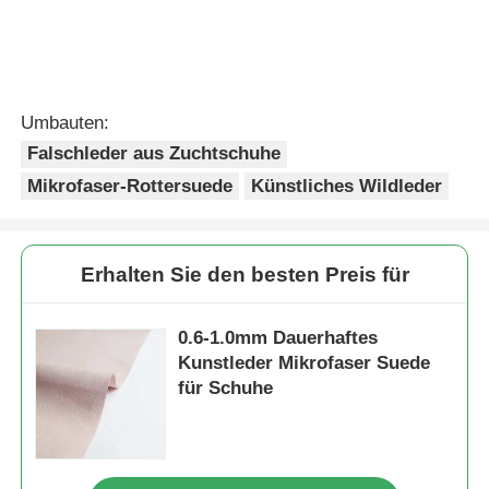
Umbauten:
Falschleder aus Zuchtschuhe
Mikrofaser-Rottersuede
Künstliches Wildleder
Erhalten Sie den besten Preis für
0.6-1.0mm Dauerhaftes
Kunstleder Mikrofaser Suede
für Schuhe