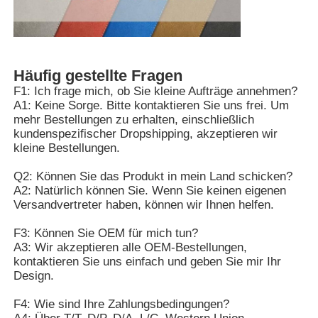
Häufig gestellte Fragen
F1: Ich frage mich, ob Sie kleine Aufträge annehmen?
A1: Keine Sorge. Bitte kontaktieren Sie uns frei. Um
mehr Bestellungen zu erhalten, einschließlich
kundenspezifischer Dropshipping, akzeptieren wir
kleine Bestellungen.
Q2: Können Sie das Produkt in mein Land schicken?
A2: Natürlich können Sie. Wenn Sie keinen eigenen
Versandvertreter haben, können wir Ihnen helfen.
F3: Können Sie OEM für mich tun?
A3: Wir akzeptieren alle OEM-Bestellungen,
kontaktieren Sie uns einfach und geben Sie mir Ihr
Design.
F4: Wie sind Ihre Zahlungsbedingungen?