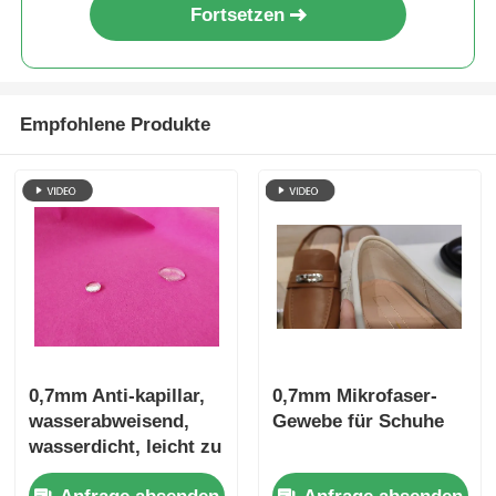
Fortsetzen
Empfohlene Produkte
0,7mm Anti-kapillar,
0,7mm Mikrofaser-
wasserabweisend,
Gewebe für Schuhe
wasserdicht, leicht zu
reinigen, Mikrofaser-