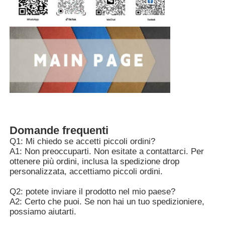
Domande frequenti
Q1: Mi chiedo se accetti piccoli ordini?
A1: Non preoccuparti. Non esitate a contattarci. Per
ottenere più ordini, inclusa la spedizione drop
personalizzata, accettiamo piccoli ordini.
Q2: potete inviare il prodotto nel mio paese?
A2: Certo che puoi. Se non hai un tuo spedizioniere,
possiamo aiutarti.