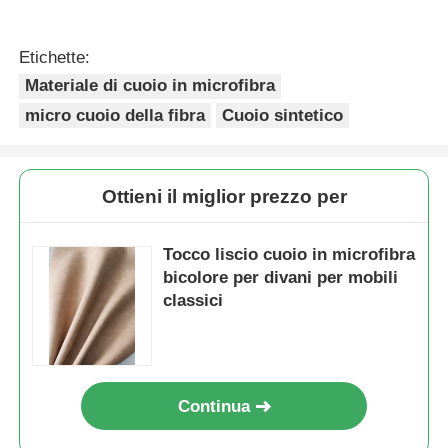
Etichette:
Materiale di cuoio in microfibra
micro cuoio della fibra
Cuoio sintetico
Ottieni il miglior prezzo per
Tocco liscio cuoio in microfibra
bicolore per divani per mobili
classici
Continua