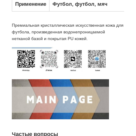
Применение
Футбол, футбол, мяч
Премиальная кристаллическая искусственная кожа для
футбола, произведенная водонепроницаемой
нетканой базой и покрытая PU кожей.
Частые вопросы