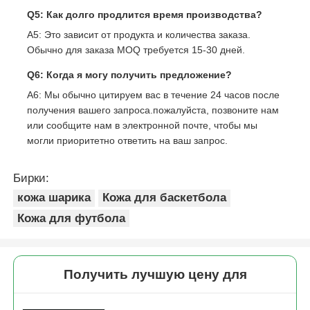
Q5: Как долго продлится время производства?
A5: Это зависит от продукта и количества заказа.
Обычно для заказа MOQ требуется 15-30 дней.
Q6: Когда я могу получить предложение?
A6: Мы обычно цитируем вас в течение 24 часов после
получения вашего запроса.пожалуйста, позвоните нам
или сообщите нам в электронной почте, чтобы мы
могли приоритетно ответить на ваш запрос.
Бирки:
кожа шарика
Кожа для баскетбола
Кожа для футбола
Получить лучшую цену для