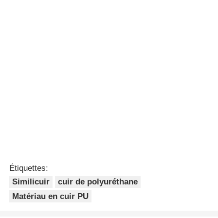
Étiquettes:
Similicuir
cuir de polyuréthane
Matériau en cuir PU