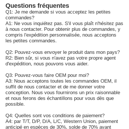
Questions fréquentes
Q1: Je me demande si vous acceptez les petites
commandes?
A1: Ne vous inquiétez pas. S'il vous plaît n'hésitez pas
à nous contacter. Pour obtenir plus de commandes, y
compris l'expédition personnalisée, nous acceptons
les petites commandes.
Q2: Pouvez-vous envoyer le produit dans mon pays?
R2: Bien sûr, si vous n'avez pas votre propre agent
d'expédition, nous pouvons vous aider.
Q3: Pouvez-vous faire OEM pour moi?
A3: Nous acceptons toutes les commandes OEM, il
suffit de nous contacter et de me donner votre
conception. Nous vous fournirons un prix raisonnable
et nous ferons des échantillons pour vous dès que
possible.
Q4: Quelles sont vos conditions de paiement?
A4: par T/T, D/P, D/A, L/C, Western Union, paiement
anticipé en espèces de 30%, solde de 70% avant