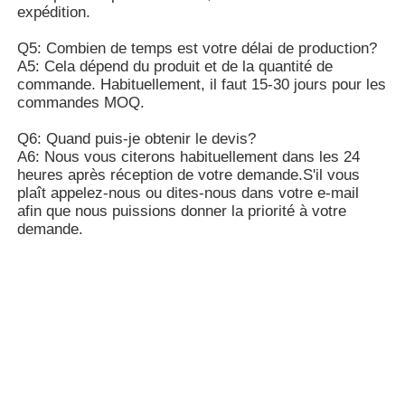
expédition.
Q5: Combien de temps est votre délai de production?
A5: Cela dépend du produit et de la quantité de
commande. Habituellement, il faut 15-30 jours pour les
commandes MOQ.
Q6: Quand puis-je obtenir le devis?
A6: Nous vous citerons habituellement dans les 24
heures après réception de votre demande.S'il vous
plaît appelez-nous ou dites-nous dans votre e-mail
afin que nous puissions donner la priorité à votre
demande.