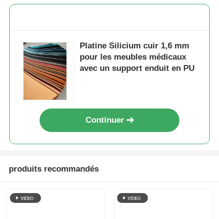
Platine Silicium cuir 1,6 mm
pour les meubles médicaux
avec un support enduit en PU
Continuer
produits recommandés