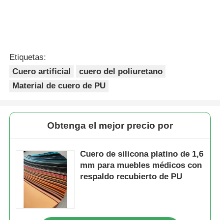
Etiquetas:
Cuero artificial
cuero del poliuretano
Material de cuero de PU