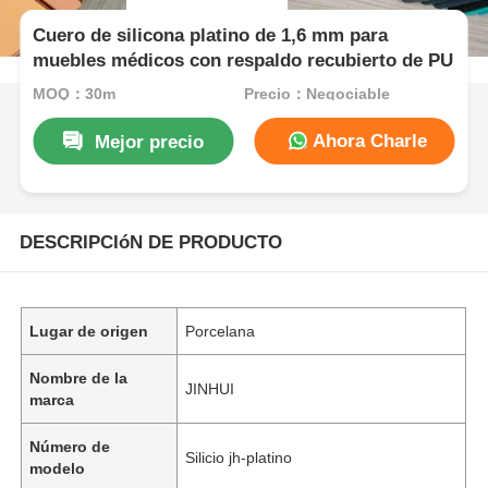
Cuero de silicona platino de 1,6 mm para
muebles médicos con respaldo recubierto de PU
MOQ：30m
Precio：Negociable
Ahora Charle
Mejor precio
DESCRIPCIóN DE PRODUCTO
Lugar de origen
Porcelana
Nombre de la
JINHUI
marca
Número de
Silicio jh-platino
modelo