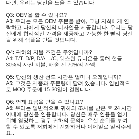
FAQ
Q1: 작은 주문을 받나요?
A1: 걱정하지 마십시오. 저희에게 연락하십시오. 주문
을 더 많이 받기 위해, 사용자 정의 드롭 배송을 포함하
여, 우리는 작은 주문을 받아 들인다.
Q2: 당신은 내 나라에 제품을 보낼 수 있습니까?
A2: 물론 할 수 있습니다. 자신만의 배송 대리인이 없
다면, 우리는 당신을 도울 수 있습니다.
Q3: OEM을 할 수 있나요?
A3: 우리는 모든 OEM 주문을 받아, 그냥 저희에게 연
락하고 나에게 당신의 디자인을 제공합니다. 우리는 당
신에게 합리적인 가격을 제공하고 가능한 한 빨리 당신
을 위해 샘플을 만들 것입니다.
Q4: 귀하의 지불 조건은 무엇입니까?
A4: T/T, D/P, D/A, L/C, 웨스턴 유니온을 통해 현금
30%의 사전 지불, 배송 전 70%의 잔액.