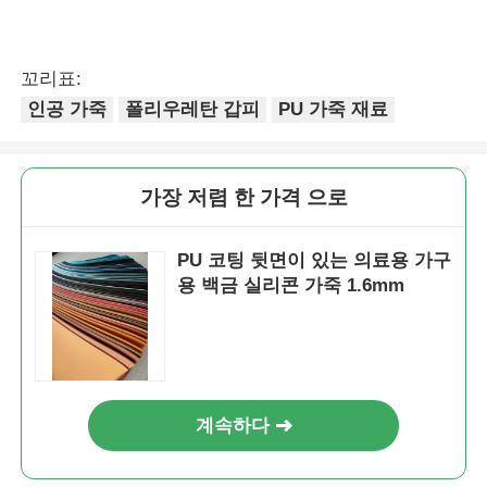
꼬리표:
인공 가죽
폴리우레탄 갑피
PU 가죽 재료
가장 저렴 한 가격 으로